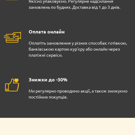
Якісно упаковуємо. Регулярне надсилання
замовлень по буднях. Доставка від 1 до 3 днів.
Оплата онлайн
Оплатіть замовлення у різних способах: готівкою,
банківською картою кур'єру або онлайн через
платіжні сервіси.
Знижки до -30%
Ми регулярно проводимо акції, а також знижуємо
постійних покупців.