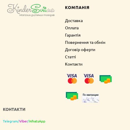
КОМПАНІЯ
Доставка
Оплата
Гарантія
Повернення та обмін
Договір оферти
Статті
Контакти
КОНТАКТИ
Telegram
/
Viber
/
WhatsApp