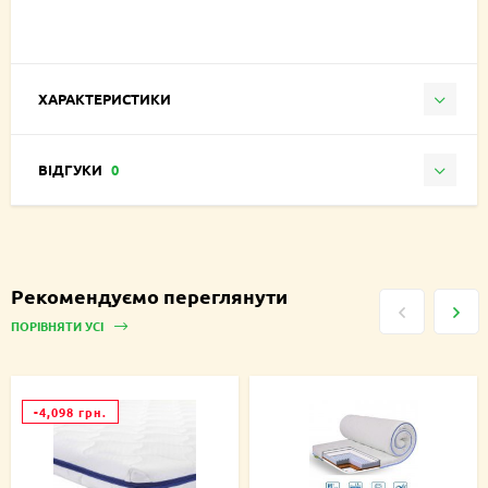
ХАРАКТЕРИСТИКИ
ВІДГУКИ
0
Рекомендуємо переглянути
ПОРІВНЯТИ УСІ
-4,098 грн.