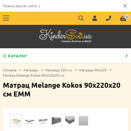
Повна версія сайту
0
КАТАЛОГ
Головна
Матраци
Матраци 220 см
Матраци 90х220
Матрац Melange Kokos 90х220х20 см
Матрац Melange Kokos 90х220х20
см EMM