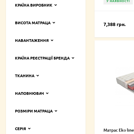
У НАЯВНОСТІ
КРАЇНА ВИРОБНИК
ВИСОТА МАТРАЦА
7,388 грн.
НАВАНТАЖЕННЯ
КРАЇНА РЕЄСТРАЦІЇ БРЕНДА
ТКАНИНА
НАПОВНЮВАЧ
РОЗМІРИ МАТРАЦА
СЕРІЯ
Матрас Eko line