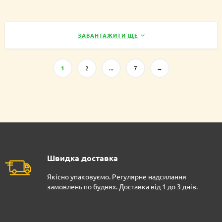
ЗАВАНТАЖИТИ ЩЕ
1
2
...
7
→
Швидка доставка
Якісно упаковуємо. Регулярне надсилання
замовлень по буднях. Доставка від 1 до 3 днів.