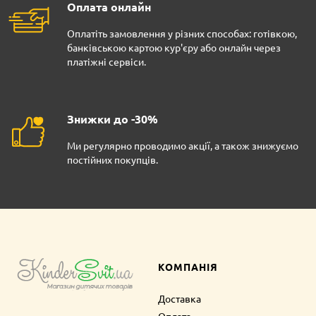
Оплата онлайн
Оплатіть замовлення у різних способах: готівкою,
банківською картою кур'єру або онлайн через
платіжні сервіси.
Знижки до -30%
Ми регулярно проводимо акції, а також знижуємо
постійних покупців.
КОМПАНІЯ
Доставка