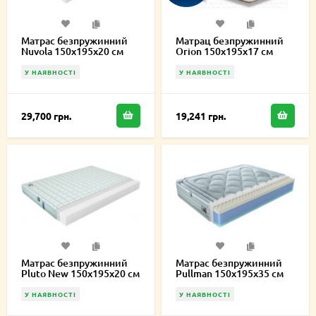
Матрас безпружинний
Матрац безпружинний
Nuvola 150х195х20 см
Orion 150х195х17 см
У НАЯВНОСТІ
У НАЯВНОСТІ
29,700 грн.
19,241 грн.
Матрас безпружинний
Матрас безпружинний
Pluto New 150х195х20 см
Pullman 150х195х35 см
У НАЯВНОСТІ
У НАЯВНОСТІ