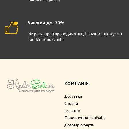
Знижки до -30%
Ми регулярно проводимо акції, а також знижуємо
постійних покупців.
КОМПАНІЯ
Доставка
Оплата
Гарантія
Повернення та обмін
Договір оферти