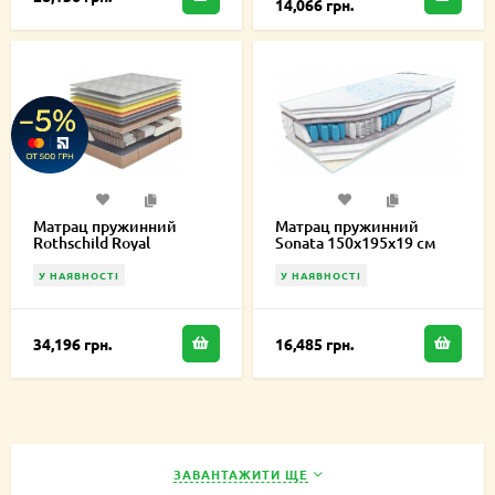
14,066 грн.
Матрац пружинний
Матрац пружинний
Rothschild Royal
Sonata 150х195х19 см
150х195х27 см
У НАЯВНОСТІ
У НАЯВНОСТІ
34,196 грн.
16,485 грн.
ЗАВАНТАЖИТИ ЩЕ