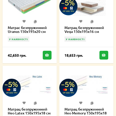
Матрас безпружинний
Матрац безпружинний
Uranus 150х195х20 см
Vega 150х195х16 см
У НАЯВНОСТІ
У НАЯВНОСТІ
42,650 грн.
18,653 грн.
Матрац безпружинний
Матрац безпружинний
Нео Latex 150х195х18 см
Нео Memory 150х195х18