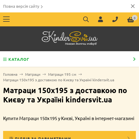
Повна версія сайту
0
КАТАЛОГ
Головна
Матраци
Матраци 195 см
Матраци 150х195 з доставкою по Києву та Україні kindersvit.ua
Матраци 150х195 з доставкою по
Києву та Україні kindersvit.ua
Купити Матраци 150х195 у Києві, Україні в інтернет-магазині
ПІДБІР ЗА ПАРАМЕТРАМИ