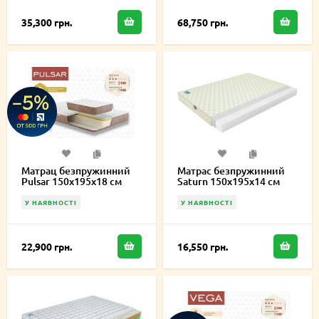
35,300 грн.
68,750 грн.
Матрац безпружинний
Матрас безпружинний
Pulsar 150х195х18 см
Saturn 150х195х14 см
У НАЯВНОСТІ
У НАЯВНОСТІ
22,900 грн.
16,550 грн.