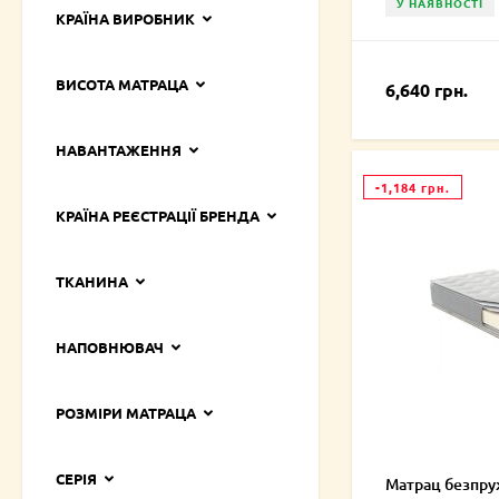
У НАЯВНОСТІ
КРАЇНА ВИРОБНИК
ВИСОТА МАТРАЦА
6,640 грн.
НАВАНТАЖЕННЯ
-1,184 грн.
КРАЇНА РЕЄСТРАЦІЇ БРЕНДА
ТКАНИНА
НАПОВНЮВАЧ
РОЗМІРИ МАТРАЦА
СЕРІЯ
Матрац безпру