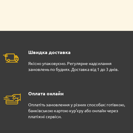
Швидка доставка
Якісно упаковуємо. Регулярне надсилання
замовлень по буднях. Доставка від 1 до 3 днів.
Оплата онлайн
Оплатіть замовлення у різних способах: готівкою,
банківською картою кур'єру або онлайн через
платіжні сервіси.