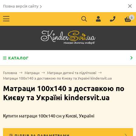
Повна версія сайту
0
КАТАЛОГ
Головна
Матраци
Матраци дитячі та підліткові
Матраци 100х140 з доставкою по Києву та Україні kindersvit.ua
Матраци 100х140 з доставкою по
Києву та Україні kindersvit.ua
Купити матраци 100х140 см у Києві, Україні
ПІДБІР ЗА ПАРАМЕТРАМИ