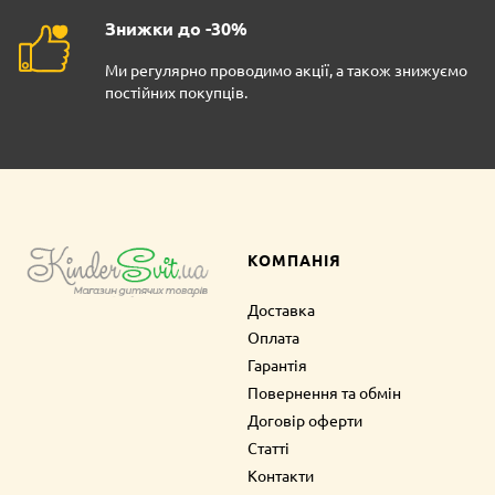
Знижки до -30%
Ми регулярно проводимо акції, а також знижуємо
постійних покупців.
КОМПАНІЯ
Доставка
Оплата
Гарантія
Повернення та обмін
Договір оферти
Статті
Контакти