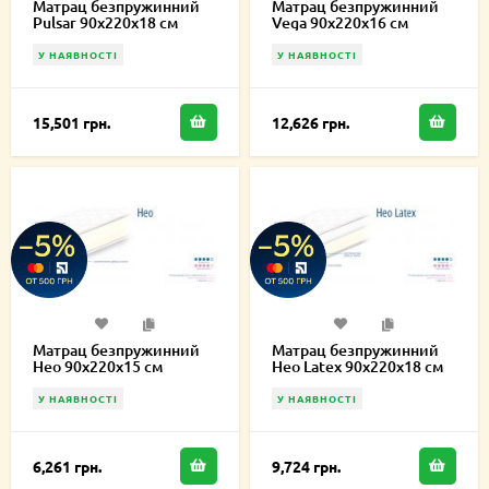
Матрац безпружинний
Матрац безпружинний
Pulsar 90х220х18 см
Vega 90х220х16 см
У НАЯВНОСТІ
У НАЯВНОСТІ
15,501 грн.
12,626 грн.
Матрац безпружинний
Матрац безпружинний
Нео 90х220х15 см
Нео Latex 90х220х18 см
У НАЯВНОСТІ
У НАЯВНОСТІ
6,261 грн.
9,724 грн.