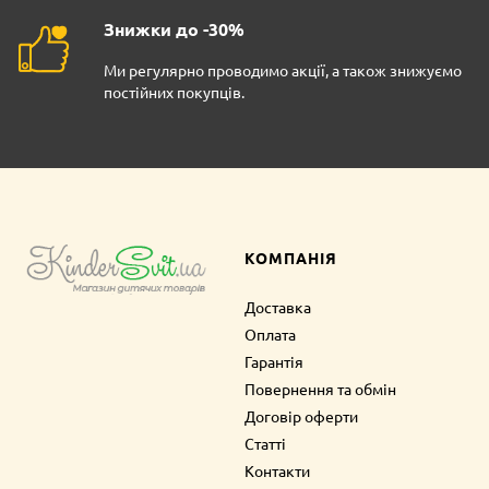
Знижки до -30%
Ми регулярно проводимо акції, а також знижуємо
постійних покупців.
КОМПАНІЯ
Доставка
Оплата
Гарантія
Повернення та обмін
Договір оферти
Статті
Контакти