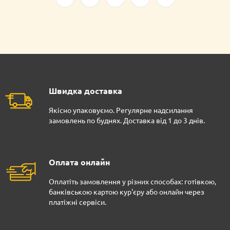
Швидка доставка
Якісно упаковуємо. Регулярне надсилання
замовлень по буднях. Доставка від 1 до 3 днів.
Оплата онлайн
Оплатіть замовлення у різних способах: готівкою,
банківською картою кур'єру або онлайн через
платіжні сервіси.