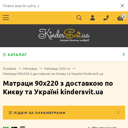
Повна версія сайту
0
КАТАЛОГ
Головна
Матраци
Матраци 220 см
Матраци 90х220 з доставкою по Києву та Україні kindersvit.ua
Матраци 90х220 з доставкою по
Києву та Україні kindersvit.ua
ПІДБІР ЗА ПАРАМЕТРАМИ
Хіти продажів