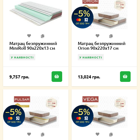
Матрац безпружинний
Матрац безпружинний
MiniRoll 90х220х13 см
Orion 90х220х17 см
У НАЯВНОСТІ
У НАЯВНОСТІ
9,757 грн.
13,024 грн.