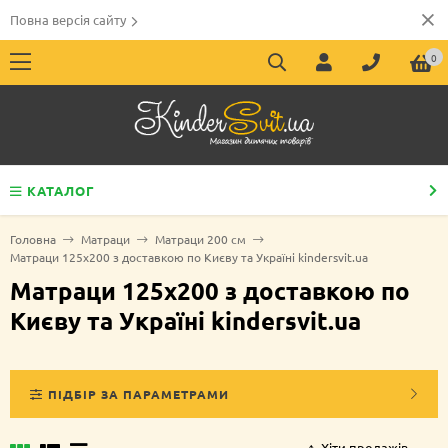
Повна версія сайту
0
КАТАЛОГ
Головна
Матраци
Матраци 200 см
Матраци 125х200 з доставкою по Києву та Україні kindersvit.ua
Матраци 125х200 з доставкою по
Києву та Україні kindersvit.ua
ПІДБІР ЗА ПАРАМЕТРАМИ
Хіти продажів