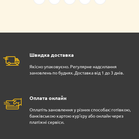
Швидка доставка
Якісно упаковуємо. Регулярне надсилання
замовлень по буднях. Доставка від 1 до 3 днів.
Оплата онлайн
Оплатіть замовлення у різних способах: готівкою,
банківською картою кур'єру або онлайн через
платіжні сервіси.