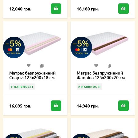
12,040 грн.
18,180 грн.
Матрас безпружинний
Матрас безпружинний
Спарта 125х200х18 см
Флоріна 125х200х20 см
У НАЯВНОСТІ
У НАЯВНОСТІ
16,695 грн.
14,940 грн.