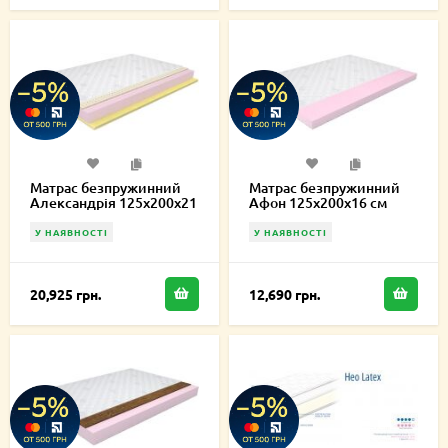
Матрас безпружинний
Матрас безпружинний
Александрія 125х200х21
Афон 125х200х16 см
см
У НАЯВНОСТІ
У НАЯВНОСТІ
20,925 грн.
12,690 грн.