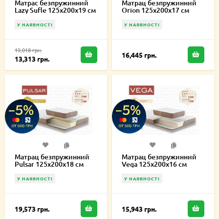
Матрас безпружинний
Матрац безпружинний
Lazy Sufle 125х200х19 см
Orion 125х200х17 см
У НАЯВНОСТІ
У НАЯВНОСТІ
19,018 грн.
16,445 грн.
13,313 грн.
Матрац безпружинний
Матрац безпружинний
Pulsar 125х200х18 см
Vega 125х200х16 см
У НАЯВНОСТІ
У НАЯВНОСТІ
19,573 грн.
15,943 грн.