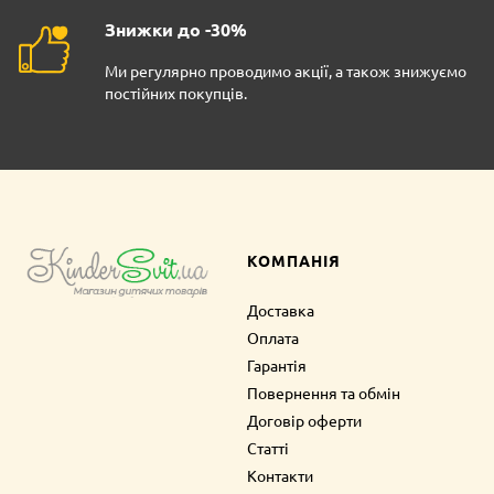
Знижки до -30%
Ми регулярно проводимо акції, а також знижуємо
постійних покупців.
КОМПАНІЯ
Доставка
Оплата
Гарантія
Повернення та обмін
Договір оферти
Статті
Контакти