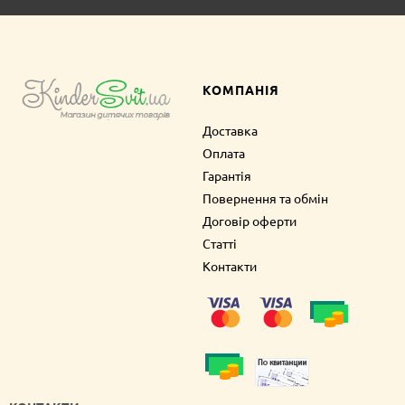
КОМПАНІЯ
Доставка
Оплата
Гарантія
Повернення та обмін
Договір оферти
Статті
Контакти