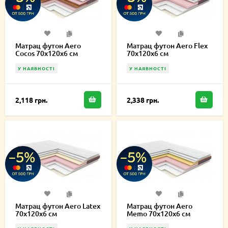
Матрац футон Aero
Матрац футон Aero Flex
Cocos 70х120х6 см
70х120х6 см
У НАЯВНОСТІ
У НАЯВНОСТІ
2,118 грн.
2,338 грн.
Матрац футон Aero Latex
Матрац футон Aero
70х120х6 см
Memo 70х120х6 см