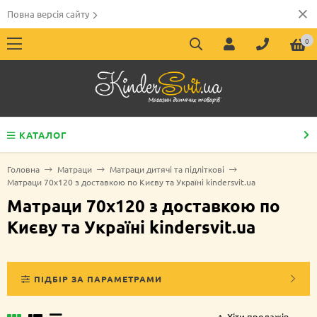
Повна версія сайту
0
КАТАЛОГ
Головна
Матраци
Матраци дитячі та підліткові
Матраци 70х120 з доставкою по Києву та Україні kindersvit.ua
Матраци 70х120 з доставкою по
Києву та Україні kindersvit.ua
ПІДБІР ЗА ПАРАМЕТРАМИ
Хіти продажів