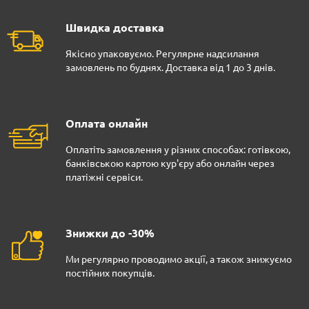
Швидка доставка
Якісно упаковуємо. Регулярне надсилання
замовлень по буднях. Доставка від 1 до 3 днів.
Оплата онлайн
Оплатіть замовлення у різних способах: готівкою,
банківською картою кур'єру або онлайн через
платіжні сервіси.
Знижки до -30%
Ми регулярно проводимо акції, а також знижуємо
постійних покупців.