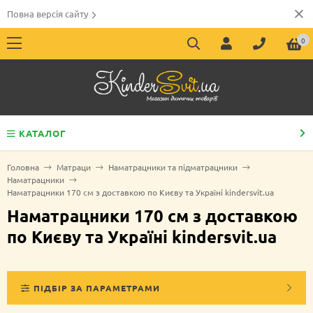
Повна версія сайту
0
КАТАЛОГ
Головна
Матраци
Наматрацники та підматрацники
Наматрацники
Наматрацники 170 см з доставкою по Києву та Україні kindersvit.ua
Наматрацники 170 см з доставкою
по Києву та Україні kindersvit.ua
ПІДБІР ЗА ПАРАМЕТРАМИ