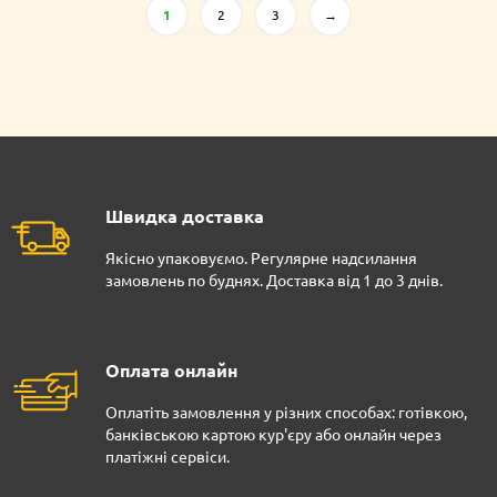
1
2
3
→
Швидка доставка
Якісно упаковуємо. Регулярне надсилання
замовлень по буднях. Доставка від 1 до 3 днів.
Оплата онлайн
Оплатіть замовлення у різних способах: готівкою,
банківською картою кур'єру або онлайн через
платіжні сервіси.