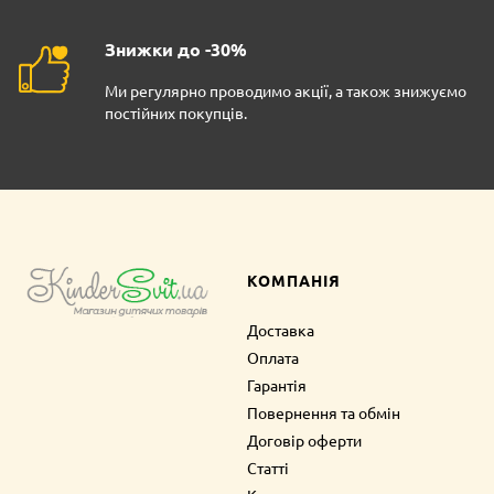
Знижки до -30%
Ми регулярно проводимо акції, а також знижуємо
постійних покупців.
КОМПАНІЯ
Доставка
Оплата
Гарантія
Повернення та обмін
Договір оферти
Статті