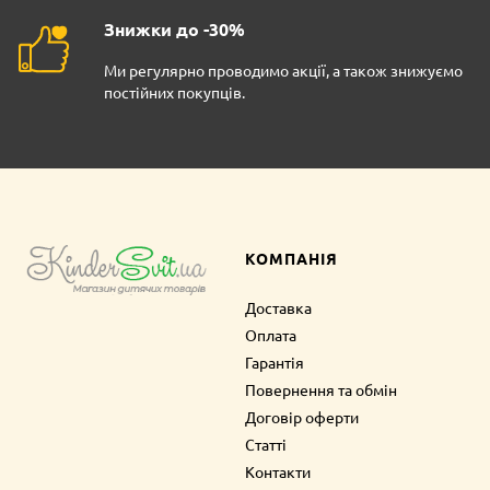
Знижки до -30%
Ми регулярно проводимо акції, а також знижуємо
постійних покупців.
КОМПАНІЯ
Доставка
Оплата
Гарантія
Повернення та обмін
Договір оферти
Статті
Контакти