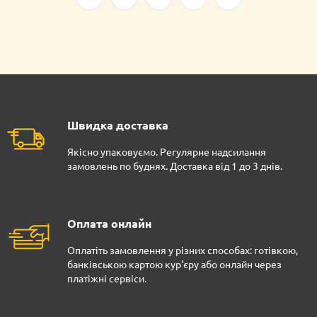
Швидка доставка
Якісно упаковуємо. Регулярне надсилання
замовлень по буднях. Доставка від 1 до 3 днів.
Оплата онлайн
Оплатіть замовлення у різних способах: готівкою,
банківською картою кур'єру або онлайн через
платіжні сервіси.