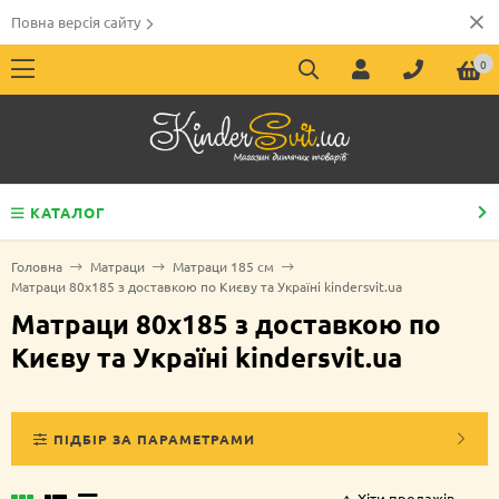
Повна версія сайту
0
КАТАЛОГ
Головна
Матраци
Матраци 185 см
Матраци 80х185 з доставкою по Києву та Україні kindersvit.ua
Матраци 80х185 з доставкою по
Києву та Україні kindersvit.ua
ПІДБІР ЗА ПАРАМЕТРАМИ
Хіти продажів