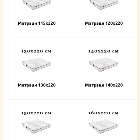
Матраци 115х220
Матраци 120х220
Матраци 130х220
Матраци 140х220