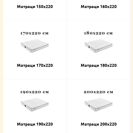
Матраци 150х220
Матраци 160х220
Матраци 170х220
Матраци 180х220
Матраци 190х220
Матраци 200х220