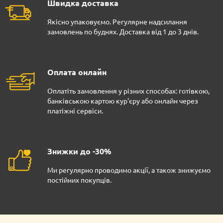
Швидка доставка
Якісно упаковуємо. Регулярне надсилання
замовлень по буднях. Доставка від 1 до 3 днів.
Оплата онлайн
Оплатіть замовлення у різних способах: готівкою,
банківською картою кур'єру або онлайн через
платіжні сервіси.
Знижки до -30%
Ми регулярно проводимо акції, а також знижуємо
постійних покупців.