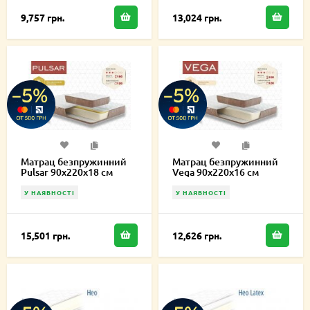
9,757 грн.
13,024 грн.
Матрац безпружинний
Матрац безпружинний
Pulsar 90х220х18 см
Vega 90х220х16 см
У НАЯВНОСТІ
У НАЯВНОСТІ
15,501 грн.
12,626 грн.