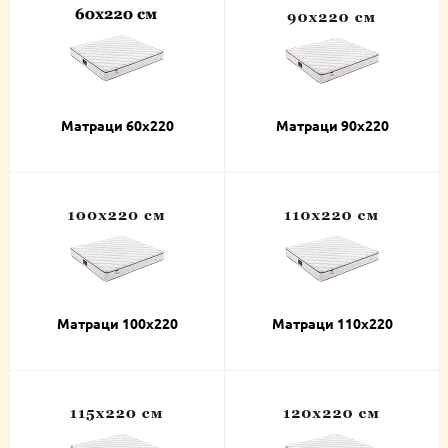
Матраци 60х220
Матраци 90х220
Матраци 100х220
Матраци 110х220