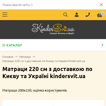
Повна версія сайту
0
КАТАЛОГ
Головна
Матраци
Матраци 220 см з доставкою по Києву та Україні kindersvit.ua
Матраци 220 см з доставкою по
Києву та Україні kindersvit.ua
Матраци 200х220, оцінка користувачів.