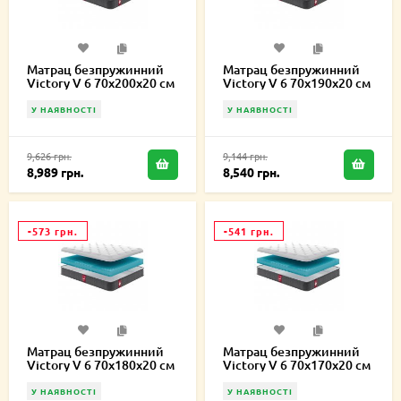
Матрац безпружинний
Матрац безпружинний
Victory V 6 70х200х20 см
Victory V 6 70х190х20 см
У НАЯВНОСТІ
У НАЯВНОСТІ
9,626 грн.
9,144 грн.
8,989 грн.
8,540 грн.
-573 грн.
-541 грн.
Матрац безпружинний
Матрац безпружинний
Victory V 6 70х180х20 см
Victory V 6 70х170х20 см
У НАЯВНОСТІ
У НАЯВНОСТІ