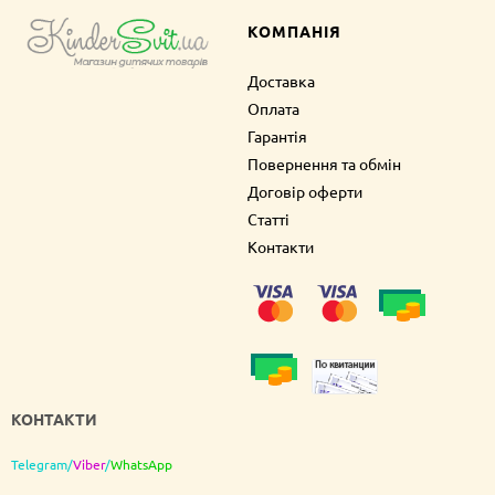
КОМПАНІЯ
Доставка
Оплата
Гарантія
Повернення та обмін
Договір оферти
Статті
Контакти
КОНТАКТИ
Telegram
/
Viber
/
WhatsApp