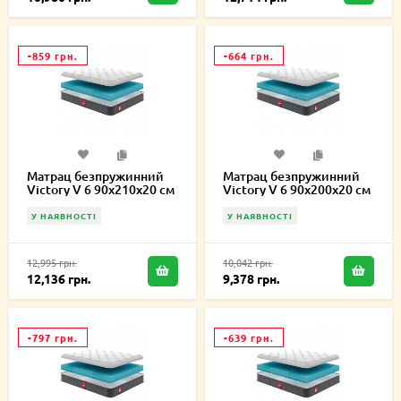
-859 грн.
-664 грн.
Матрац безпружинний
Матрац безпружинний
Victory V 6 90х210х20 см
Victory V 6 90х200х20 см
У НАЯВНОСТІ
У НАЯВНОСТІ
12,995 грн.
10,042 грн.
12,136 грн.
9,378 грн.
-797 грн.
-639 грн.