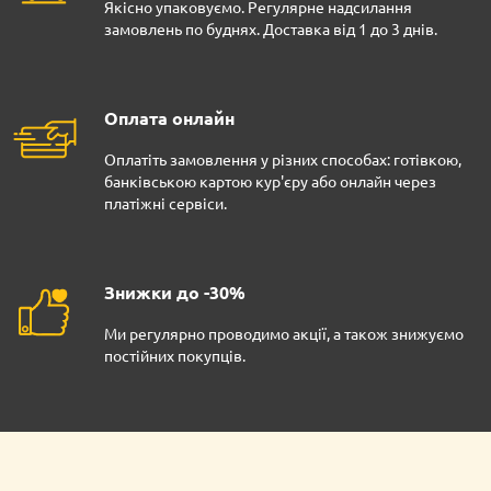
Якісно упаковуємо. Регулярне надсилання
замовлень по буднях. Доставка від 1 до 3 днів.
Оплата онлайн
Оплатіть замовлення у різних способах: готівкою,
банківською картою кур'єру або онлайн через
платіжні сервіси.
Знижки до -30%
Ми регулярно проводимо акції, а також знижуємо
постійних покупців.