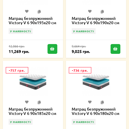
Матрац безпружинний
Матрац безпружинний
Victory V 6 90х195х20 см
Victory V 6 90х190х20 см
У НАЯВНОСТІ
У НАЯВНОСТІ
12,066 грн.
9,664 грн.
11,269 грн.
9,025 грн.
-757 грн.
-736 грн.
Матрац безпружинний
Матрац безпружинний
Victory V 6 90х185х20 см
Victory V 6 90х180х20 см
У НАЯВНОСТІ
У НАЯВНОСТІ