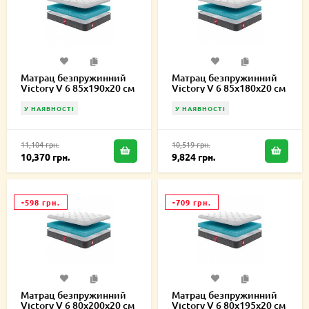
Матрац безпружинний
Матрац безпружинний
Victory V 6 85х190х20 см
Victory V 6 85х180х20 см
У НАЯВНОСТІ
У НАЯВНОСТІ
11,104 грн.
10,519 грн.
10,370 грн.
9,824 грн.
-598 грн.
-709 грн.
Матрац безпружинний
Матрац безпружинний
Victory V 6 80х200х20 см
Victory V 6 80х195х20 см