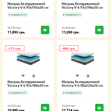
Матрац безпружинний
Матрац безпружинний
Victory V 6 95х195х20 см
Victory V 6 95х190х20 см
У НАЯВНОСТІ
У НАЯВНОСТІ
12,737 грн.
12,410 грн.
11,895 грн.
11,590 грн.
-777 грн.
-899 грн.
Матрац безпружинний
Матрац безпружинний
Victory V 6 95х180х20 см
Victory V 6 90х220х20 см
У НАЯВНОСТІ
У НАЯВНОСТІ
11,757 грн.
13,613 грн.
10,980 грн.
12,714 грн.