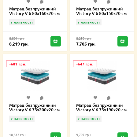
Матрац безпружинний
Матрац безпружинний
Victory V 6 80х160х20 см
Victory V 6 80х150х20 см
У НАЯВНОСТІ
У НАЯВНОСТІ
8,801 грн.
8,250 грн.
8,219 грн.
7,705 грн.
-681 грн.
-647 грн.
Матрац безпружинний
Матрац безпружинний
Victory V 6 75х200х20 см
Victory V 6 75х190х20 см
У НАЯВНОСТІ
У НАЯВНОСТІ
10,313 грн.
9,797 грн.