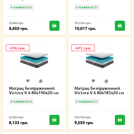
У НАЯВНОСТІ
У НАЯВНОСТІ
9,048 грн.
10,726 грн.
8,450 грн.
10,017 грн.
-576 грн.
-673 грн.
Матрац безпружинний
Матрац безпружинний
Victory V 6 80х190х20 см
Victory V 6 80х185х20 см
У НАЯВНОСТІ
У НАЯВНОСТІ
8,709 грн.
10,176 грн.
8,133 грн.
9,503 грн.