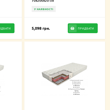
70х200х20 см
У НАЯВНОСТІ
5,098 грн.
ИДБАТИ
ПРИДБАТИ