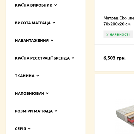
КРАЇНА ВИРОБНИК
Матрац Eko line
ВИСОТА МАТРАЦА
70х200х20 см
У НАЯВНОСТІ
НАВАНТАЖЕННЯ
6,503 грн.
КРАЇНА РЕЄСТРАЦІЇ БРЕНДА
ТКАНИНА
НАПОВНЮВАЧ
РОЗМІРИ МАТРАЦА
СЕРІЯ