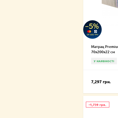
Матрац Premium
70х200х22 см
У НАЯВНОСТІ
7,297 грн.
-1,739 грн.