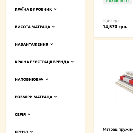
У НАЯВНОСТІ
КРАЇНА ВИРОБНИК
20,811 грн.
14,570 грн.
ВИСОТА МАТРАЦА
НАВАНТАЖЕННЯ
КРАЇНА РЕЄСТРАЦІЇ БРЕНДА
НАПОВНЮВАЧ
РОЗМІРИ МАТРАЦА
СЕРІЯ
Матрац пружин
БРЕНД