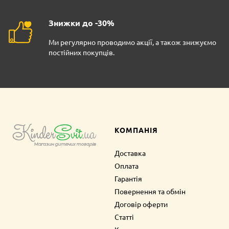
Знижки до -30%
Ми регулярно проводимо акції, а також знижуємо
постійних покупців.
КОМПАНІЯ
Доставка
Оплата
Гарантія
Повернення та обмін
Договір оферти
Статті