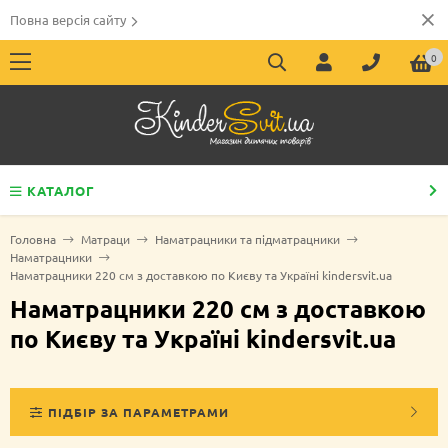
Повна версія сайту
0
КАТАЛОГ
Головна
Матраци
Наматрацники та підматрацники
Наматрацники
Наматрацники 220 см з доставкою по Києву та Україні kindersvit.ua
Наматрацники 220 см з доставкою
по Києву та Україні kindersvit.ua
ПІДБІР ЗА ПАРАМЕТРАМИ