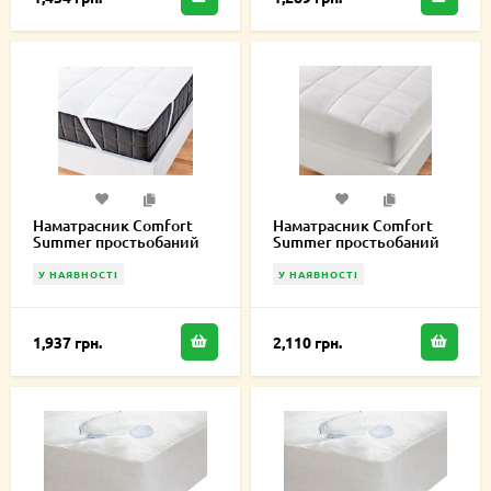
Наматрасник Comfort
Наматрасник Comfort
Summer простьобаний
Summer простьобаний
200х220 см
натяжний 200х220 см
У НАЯВНОСТІ
У НАЯВНОСТІ
1,937 грн.
2,110 грн.