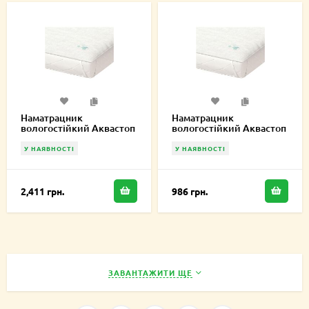
Наматрацник
Наматрацник
вологостійкий Аквастоп
вологостійкий Аквастоп
Лайт 220х220 см
Лайт 90х220 см
У НАЯВНОСТІ
У НАЯВНОСТІ
2,411 грн.
986 грн.
ЗАВАНТАЖИТИ ЩЕ