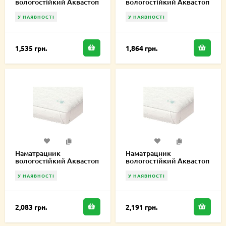
вологостійкий Аквастоп
вологостійкий Аквастоп
Лайт 140х220 см
Лайт 170х220 см
У НАЯВНОСТІ
У НАЯВНОСТІ
1,535 грн.
1,864 грн.
Наматрацник
Наматрацник
вологостійкий Аквастоп
вологостійкий Аквастоп
Лайт 190х220 см
Лайт 200х220 см
У НАЯВНОСТІ
У НАЯВНОСТІ
2,083 грн.
2,191 грн.