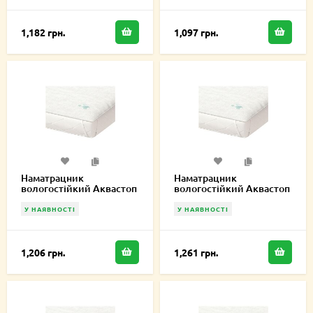
1,182 грн.
1,097 грн.
Наматрацник
Наматрацник
вологостійкий Аквастоп
вологостійкий Аквастоп
Лайт 110х220 см
Лайт 115х220 см
У НАЯВНОСТІ
У НАЯВНОСТІ
1,206 грн.
1,261 грн.