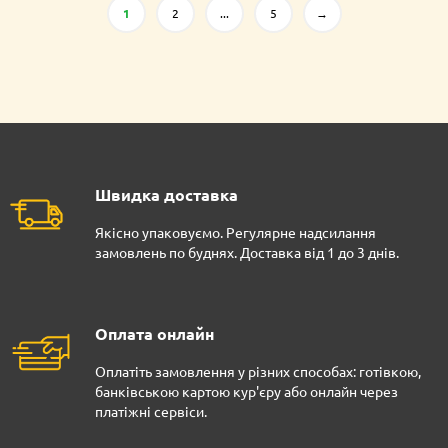
1
2
...
5
→
Швидка доставка
Якісно упаковуємо. Регулярне надсилання
замовлень по буднях. Доставка від 1 до 3 днів.
Оплата онлайн
Оплатіть замовлення у різних способах: готівкою,
банківською картою кур'єру або онлайн через
платіжні сервіси.