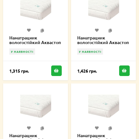
Наматрацник
Наматрацник
вологостійкий Аквастоп
вологостійкий Аквастоп
Лайт 120х220 см
Лайт 130х220 см
У НАЯВНОСТІ
У НАЯВНОСТІ
1,315 грн.
1,426 грн.
Наматрацник
Наматрацник