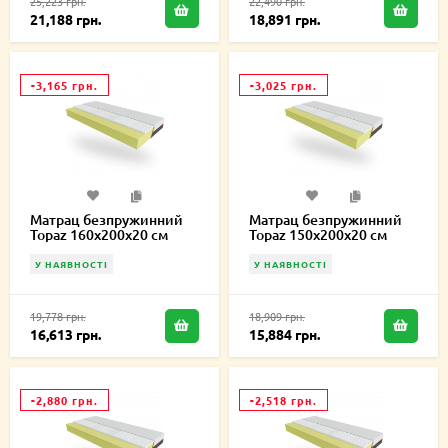
25,223 грн.
22,490 грн.
21,188 грн.
18,891 грн.
-3,165 грн.
-3,025 грн.
Матрац безпружинний
Матрац безпружинний
Topaz 160х200х20 см
Topaz 150х200х20 см
У НАЯВНОСТІ
У НАЯВНОСТІ
19,778 грн.
18,909 грн.
16,613 грн.
15,884 грн.
-2,880 грн.
-2,518 грн.