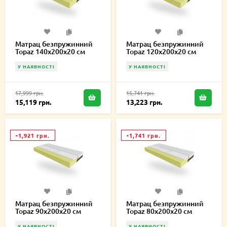
Матрац безпружинний
Матрац безпружинний
Topaz 140х200х20 см
Topaz 120х200х20 см
У НАЯВНОСТІ
У НАЯВНОСТІ
17,999 грн.
15,741 грн.
15,119 грн.
13,223 грн.
-1,921 грн.
-1,741 грн.
Матрац безпружинний
Матрац безпружинний
Topaz 90х200х20 см
Topaz 80х200х20 см
У НАЯВНОСТІ
У НАЯВНОСТІ