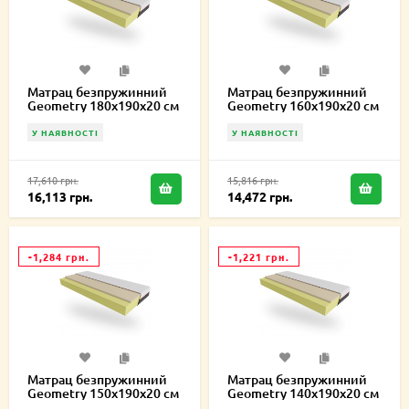
Матрац безпружинний
Матрац безпружинний
Geometry 180х190х20 см
Geometry 160х190х20 см
У НАЯВНОСТІ
У НАЯВНОСТІ
17,610 грн.
15,816 грн.
16,113 грн.
14,472 грн.
-1,284 грн.
-1,221 грн.
Матрац безпружинний
Матрац безпружинний
Geometry 150х190х20 см
Geometry 140х190х20 см