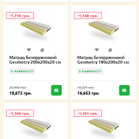
-1,734 грн.
-1,548 грн.
Матрац безпружинний
Матрац безпружинний
Geometry 200х200х20 см
Geometry 180х200х20 см
У НАЯВНОСТІ
У НАЯВНОСТІ
20,406 грн.
18,201 грн.
18,672 грн.
16,653 грн.
-1,360 грн.
-1,301 грн.