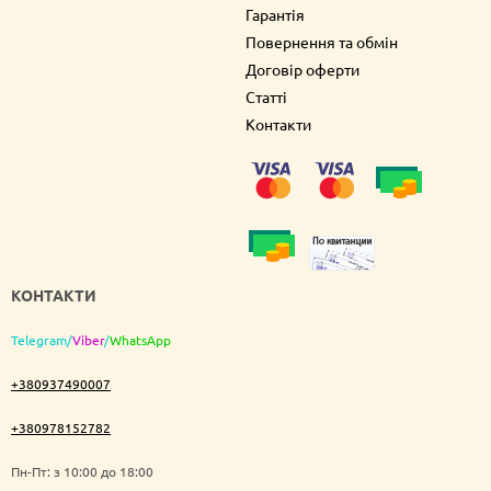
Гарантія
Повернення та обмін
Договір оферти
Статті
Контакти
КОНТАКТИ
Telegram
/
Viber
/
WhatsApp
+380937490007
+380978152782
Пн-Пт: з 10:00 до 18:00