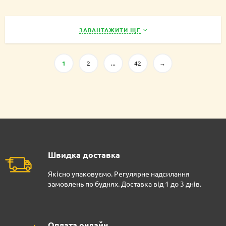
ЗАВАНТАЖИТИ ЩЕ
1
2
...
42
→
Швидка доставка
Якісно упаковуємо. Регулярне надсилання
замовлень по буднях. Доставка від 1 до 3 днів.
Оплата онлайн