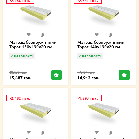
-2,988 грн.
-2,841 грн.
Матрац безпружинний
Матрац безпружинний
Topaz 150х190х20 см
Topaz 140х190х20 см
У НАЯВНОСТІ
У НАЯВНОСТІ
18,675 грн.
17,754 грн.
15,687 грн.
14,913 грн.
-2,482 грн.
-1,893 грн.