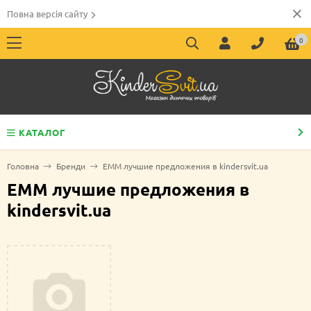
Повна версія сайту
0
КАТАЛОГ
Головна
Бренди
EMM лучшие предложения в kindersvit.ua
EMM лучшие предложения в
kindersvit.ua