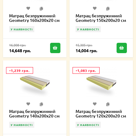
Матрац безпружинний
Матрац безпружинний
Geometry 160х200х20 см
Geometry 150х200х20 см
У НАЯВНОСТІ
У НАЯВНОСТІ
16,008 грн.
15,305 грн.
14,648 грн.
14,004 грн.
-1,239 грн.
-1,083 грн.
Матрац безпружинний
Матрац безпружинний
Geometry 140х200х20 см
Geometry 120х200х20 см
У НАЯВНОСТІ
У НАЯВНОСТІ