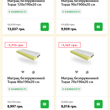
Матрац безпружинний
Матрац безпружинний
Topaz 120х190х20 см
Topaz 90х1900х20 см
У НАЯВНОСТІ
У НАЯВНОСТІ
15,519 грн.
11,832 грн.
13,037 грн.
9,939 грн.
-1,713 грн.
-1,527 грн.
Матрац безпружинний
Матрац безпружинний
Topaz 80х190х20 см
Topaz 70х190х20 см
У НАЯВНОСТІ
У НАЯВНОСТІ
10,710 грн.
9,543 грн.
8,997 грн.
8,016 грн.