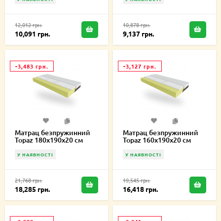
12,012 грн.
10,878 грн.
10,091 грн.
9,137 грн.
-3,483 грн.
-3,127 грн.
Матрац безпружинний
Матрац безпружинний
Topaz 180х190х20 см
Topaz 160х190х20 см
У НАЯВНОСТІ
У НАЯВНОСТІ
21,768 грн.
19,545 грн.
18,285 грн.
16,418 грн.