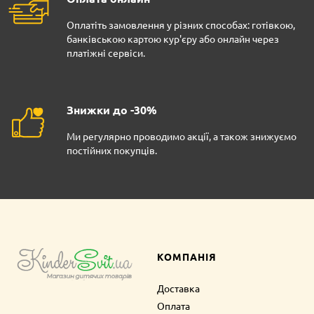
Оплатіть замовлення у різних способах: готівкою,
банківською картою кур'єру або онлайн через
платіжні сервіси.
Знижки до -30%
Ми регулярно проводимо акції, а також знижуємо
постійних покупців.
КОМПАНІЯ
Доставка
Оплата