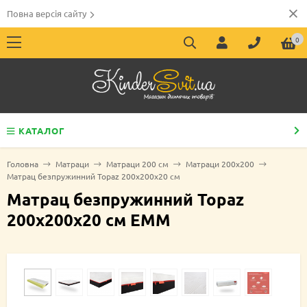
Повна версія сайту
0
КАТАЛОГ
Головна
Матраци
Матраци 200 см
Матраци 200х200
Матрац безпружинний Topaz 200х200х20 см
Матрац безпружинний Topaz
200х200х20 см EMM