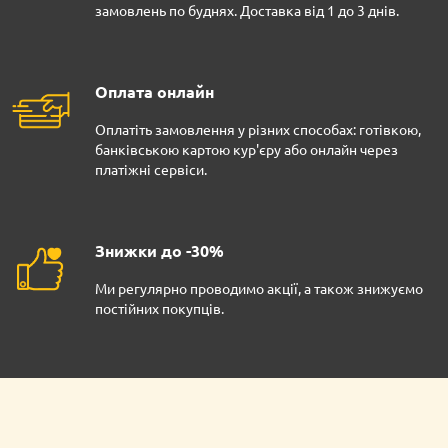
замовлень по буднях. Доставка від 1 до 3 днів.
Оплата онлайн
Оплатіть замовлення у різних способах: готівкою,
банківською картою кур'єру або онлайн через
платіжні сервіси.
Знижки до -30%
Ми регулярно проводимо акції, а також знижуємо
постійних покупців.