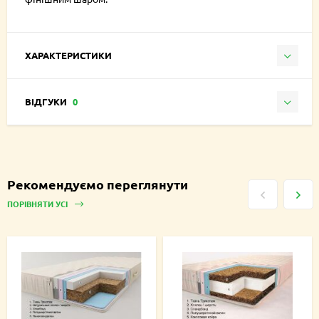
ХАРАКТЕРИСТИКИ
ВІДГУКИ
0
Рекомендуємо переглянути
ПОРІВНЯТИ УСІ