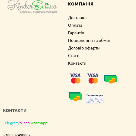
КОМПАНІЯ
Доставка
Оплата
Гарантія
Повернення та обмін
Договір оферти
Статті
Контакти
КОНТАКТИ
Telegram
/
Viber
/
WhatsApp
+380937490007