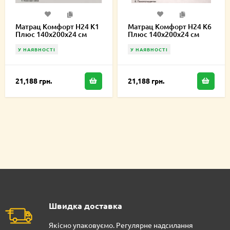
Матрац Комфорт H24 K1
Матрац Комфорт H24 К6
Плюс 140х200х24 см
Плюс 140х200х24 см
У НАЯВНОСТІ
У НАЯВНОСТІ
21,188 грн.
21,188 грн.
Швидка доставка
Якісно упаковуємо. Регулярне надсилання