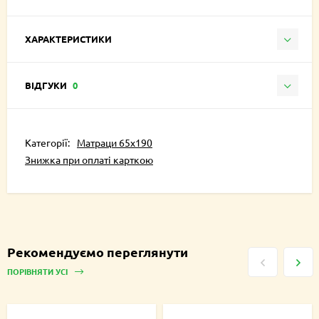
ХАРАКТЕРИСТИКИ
ВІДГУКИ
0
Категорії:
Матраци 65х190
Знижка при оплаті карткою
Рекомендуємо переглянути
ПОРІВНЯТИ УСІ