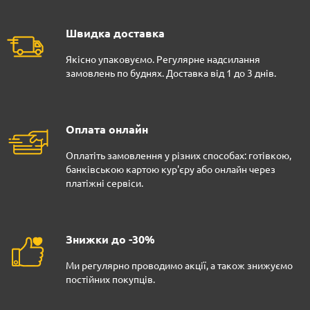
Швидка доставка
Якісно упаковуємо. Регулярне надсилання
замовлень по буднях. Доставка від 1 до 3 днів.
Оплата онлайн
Оплатіть замовлення у різних способах: готівкою,
банківською картою кур'єру або онлайн через
платіжні сервіси.
Знижки до -30%
Ми регулярно проводимо акції, а також знижуємо
постійних покупців.