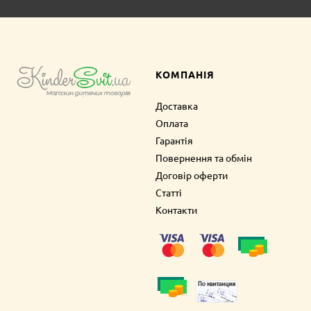
КОМПАНІЯ
Доставка
Оплата
Гарантія
Повернення та обмін
Договір оферти
Статті
Контакти