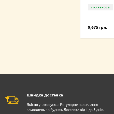
У НАЯВНОСТІ
9,675 грн.
Швидка доставка
Якісно упаковуємо. Регулярне надсилання
замовлень по буднях. Доставка від 1 до 3 днів.