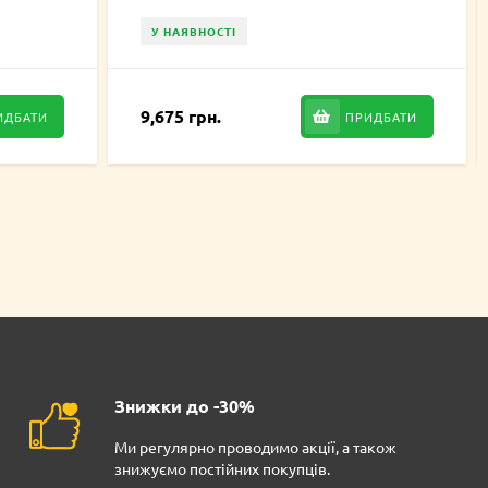
У НАЯВНОСТІ
9,675 грн.
ИДБАТИ
ПРИДБАТИ
Знижки до -30%
Ми регулярно проводимо акції, а також
знижуємо постійних покупців.